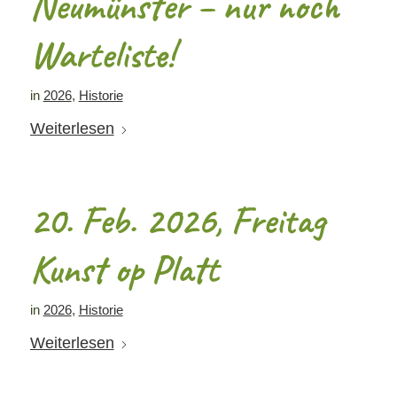
Neumünster – nur noch
Warteliste!
in
2026
,
Historie
Weiterlesen
20. Feb. 2026, Freitag
Kunst op Platt
in
2026
,
Historie
Weiterlesen