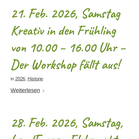
21. Feb. 2026, Samstag
Kreativ in den Frühling
von 10.00 – 16.00 Uhr –
Der Workshop fällt aus!
in
2026
,
Historie
Weiterlesen
28. Feb. 2026, Samstag,