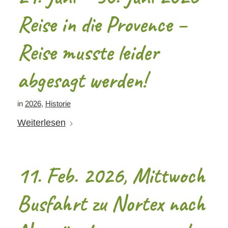
Reise in die Provence –
Reise musste leider
abgesagt werden!
in
2026
,
Historie
Weiterlesen
11. Feb. 2026, Mittwoch
Busfahrt zu Nortex nach