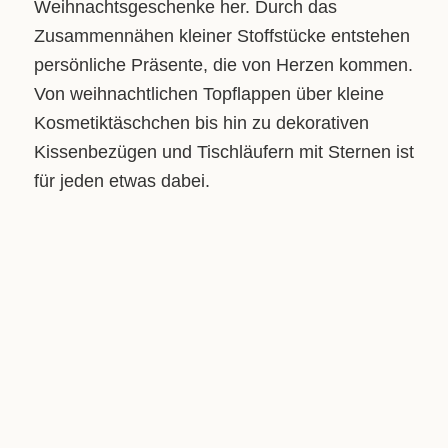
Weihnachtsgeschenke her. Durch das
Zusammennähen kleiner Stoffstücke entstehen
persönliche Präsente, die von Herzen kommen.
Von weihnachtlichen Topflappen über kleine
Kosmetiktäschchen bis hin zu dekorativen
Kissenbezügen und Tischläufern mit Sternen ist
für jeden etwas dabei.