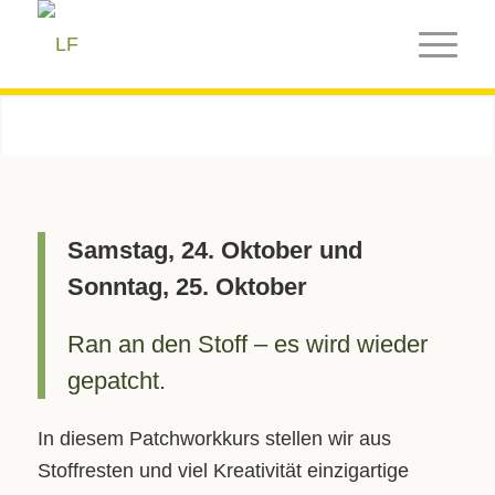
Samstag, 24. Oktober und
Sonntag, 25. Oktober
Ran an den Stoff – es wird wieder
gepatcht.
In diesem Patchworkkurs stellen wir aus
Stoffresten und viel Kreativität einzigartige