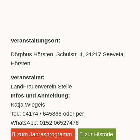
Veranstaltungsort:
Dörphus Hörsten, Schulstr. 4, 21217 Seevetal-
Hörsten
Veranstalter:
LandFrauenverein Stelle
Infos und Anmeldung:
Katja Wiegels
Tel.: 04174 / 645868 oder per
WhatsApp: 0152 06527478
zum Jahresprogramm
zur Historie