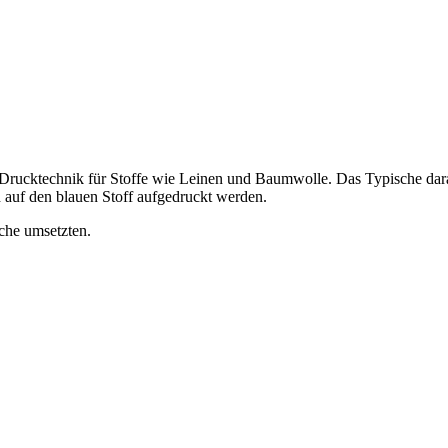
 Drucktechnik für Stoffe wie Leinen und Baumwolle. Das Typische dar
h auf den blauen Stoff aufgedruckt werden.
che umsetzten.