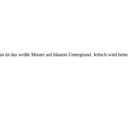
an ist das weiße Muster auf blauem Untergrund. Jedoch wird beim