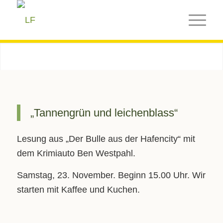
„Tannengrün und leichenblass“
Lesung aus „Der Bulle aus der Hafencity“ mit
dem Krimiauto Ben Westpahl.
Samstag, 23. November. Beginn 15.00 Uhr. Wir
starten mit Kaffee und Kuchen.