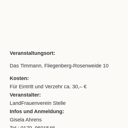
Veranstaltungsort:
Das Timmann, Fliegenberg-Rosenweide 10
Kosten:
Für Eintritt und Verzehr ca. 30,– €
Veranstalter:
LandFrauenverein Stelle
Infos und Anmeldung:
Gisela Ahrens