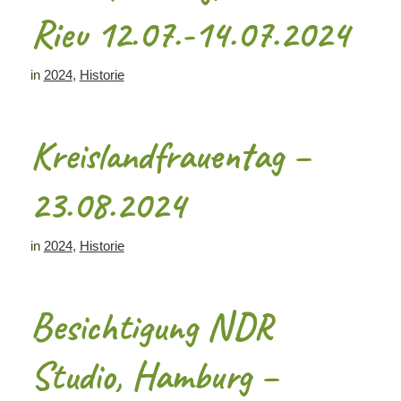
Rieu 12.07.-14.07.2024
in
2024
,
Historie
Kreislandfrauentag –
23.08.2024
in
2024
,
Historie
Besichtigung NDR
Studio, Hamburg –